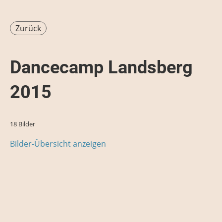
Zurück
Dancecamp Landsberg
2015
18 Bilder
Bilder-Übersicht anzeigen