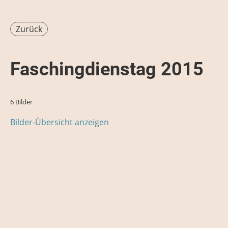
Zurück
Faschingdienstag 2015
6 Bilder
Bilder-Übersicht anzeigen