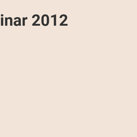
inar 2012