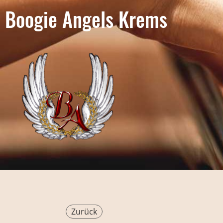
Boogie Angels Krems
Zurück