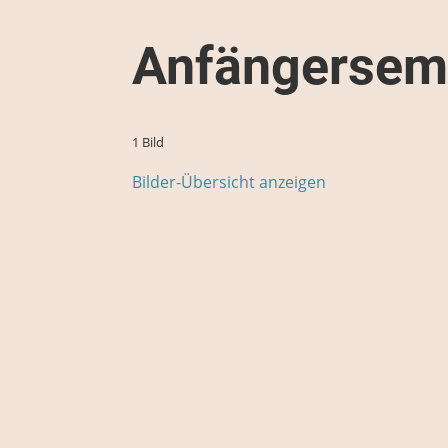
Anfängersem
1 Bild
Bilder-Übersicht anzeigen