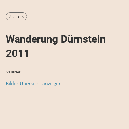
Zurück
Wanderung Dürnstein
2011
54 Bilder
Bilder-Übersicht anzeigen