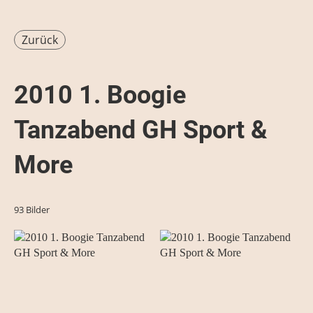
Zurück
2010 1. Boogie
Tanzabend GH Sport &
More
93 Bilder