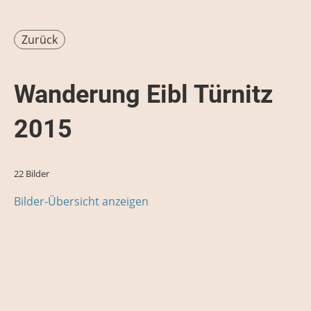
Zurück
Wanderung Eibl Türnitz
2015
22 Bilder
Bilder-Übersicht anzeigen