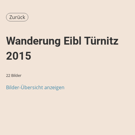
Zurück
Wanderung Eibl Türnitz
2015
22 Bilder
Bilder-Übersicht anzeigen