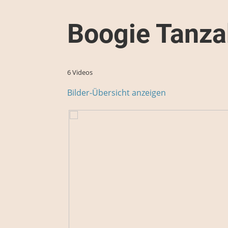
Boogie Tanz
6 Videos
Bilder-Übersicht anzeigen