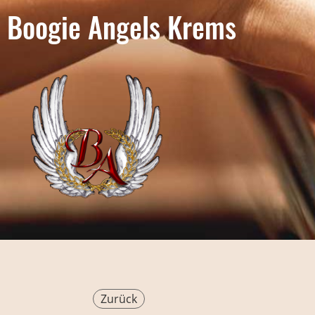
Boogie Angels Krems
Zurück