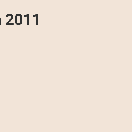
n 2011