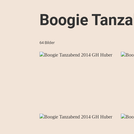
Boogie Tanz
64 Bilder