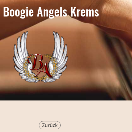
Boogie Angels Krems
Zurück