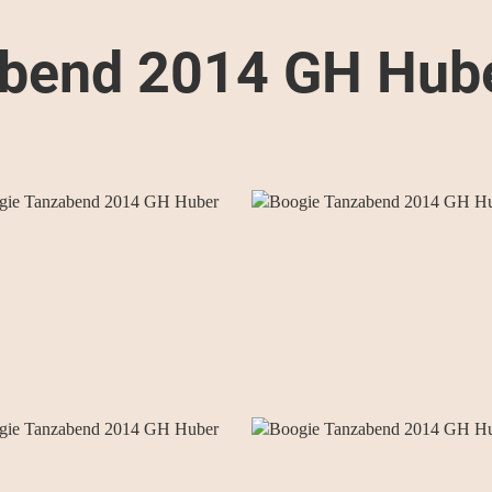
abend 2014 GH Hub