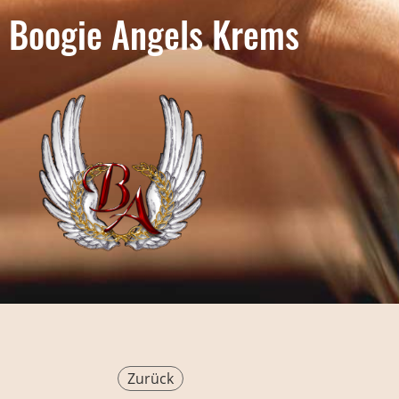
Boogie Angels Krems
Zurück