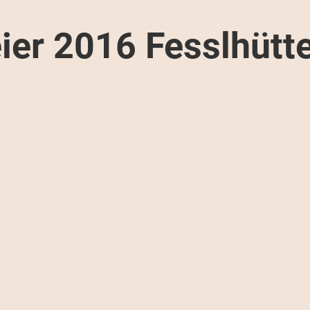
ier 2016 Fesslhütt