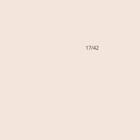
17/42