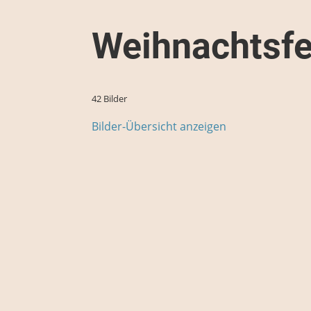
Weihnachtsfe
42 Bilder
Bilder-Übersicht anzeigen