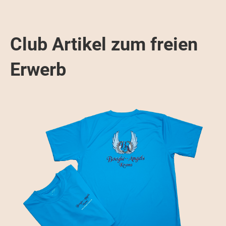
Club Artikel zum freien
Erwerb