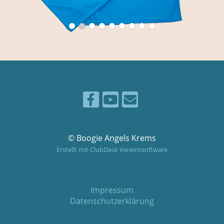
© Boogie Angels Krems
Erstellt mit ClubDesk Vereinssoftware
Impressum
Datenschutzerklärung