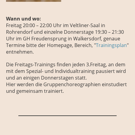
Wann und wo:
Freitag
20:00 – 22:00 Uhr
im Veltliner-Saal in
Rohrendorf
und
einzelne
Donnerstage
19:30 – 21:30
Uhr
im GH Freudensprung in Walkersdorf, genaue
Termine bitte der Homepage, Bereich, "
Trainingsplan
"
entnehmen.
Die Freitags-Trainings finden jeden 3.Freitag, an dem
mit dem Spezial- und Individualtraining pausiert wird
und an einigen Donnerstagen statt.
Hier werden die Gruppenchoreographien einstudiert
und gemeinsam trainiert.