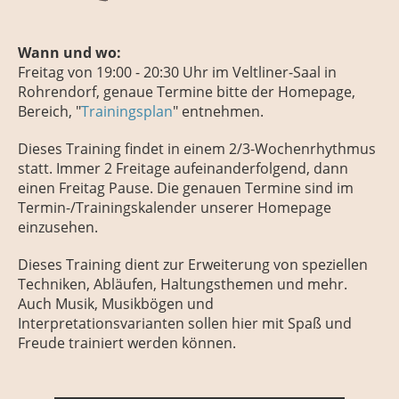
Wann und wo:
Freitag
von 19:00 - 20:30 Uhr
im Veltliner-Saal in
Rohrendorf, genaue Termine bitte der Homepage,
Bereich, "
Trainingsplan
" entnehmen.
Dieses Training findet in einem 2/3-Wochenrhythmus
statt. Immer 2 Freitage aufeinanderfolgend, dann
einen Freitag Pause. Die genauen Termine sind im
Termin-/Trainingskalender unserer Homepage
einzusehen.
Dieses Training dient zur Erweiterung von speziellen
Techniken, Abläufen, Haltungsthemen und mehr.
Auch Musik, Musikbögen und
Interpretationsvarianten sollen hier mit Spaß und
Freude trainiert werden können.