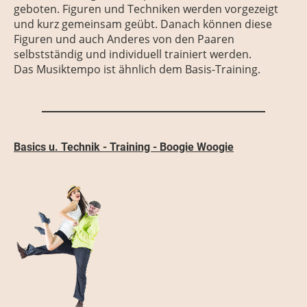
geboten. Figuren und Techniken werden vorgezeigt
und kurz gemeinsam geübt. Danach können diese
Figuren und auch Anderes von den Paaren
selbstständig und individuell trainiert werden.
Das Musiktempo ist ähnlich dem Basis-Training.
Basics u. Technik - Training - Boogie Woogie