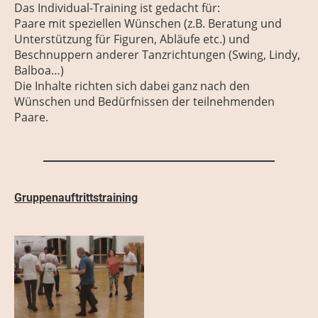
Das Individual-Training ist gedacht für:
Paare mit speziellen Wünschen (z.B. Beratung und
Unterstützung für Figuren, Abläufe etc.) und
Beschnuppern anderer Tanzrichtungen (Swing, Lindy,
Balboa…)
Die Inhalte richten sich dabei ganz nach den
Wünschen und Bedürfnissen der teilnehmenden
Paare.
Gruppenauftrittstraining