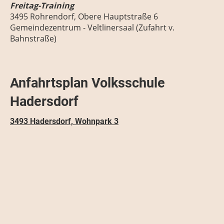
Freitag-Training
3495 Rohrendorf, Obere Hauptstraße 6
Gemeindezentrum - Veltlinersaal (Zufahrt v.
Bahnstraße)
Anfahrtsplan Volksschule
Hadersdorf
3493 Hadersdorf, Wohnpark 3