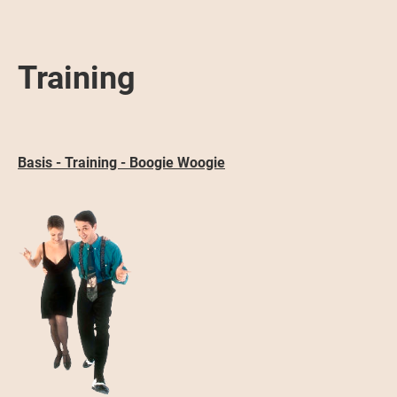
Training
Basis - Training - Boogie Woogie