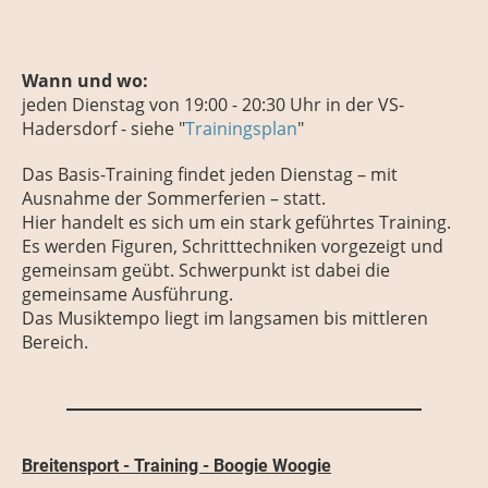
Wann und wo:
jeden
Dienstag
von 19:00 - 20:30 Uhr
in der VS-
Hadersdorf - siehe "
Trainingsplan
"
Das Basis-Training findet jeden Dienstag – mit
Ausnahme der Sommerferien – statt.
Hier handelt es sich um ein stark geführtes Training.
Es werden Figuren, Schritttechniken vorgezeigt und
gemeinsam geübt. Schwerpunkt ist dabei die
gemeinsame Ausführung.
Das Musiktempo liegt im langsamen bis mittleren
Bereich.
Breitensport - Training - Boogie Woogie