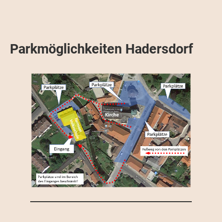
Parkmöglichkeiten Hadersdorf