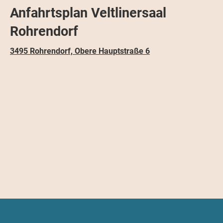
Anfahrtsplan Veltlinersaal
Rohrendorf
3495 Rohrendorf, Obere Hauptstraße 6