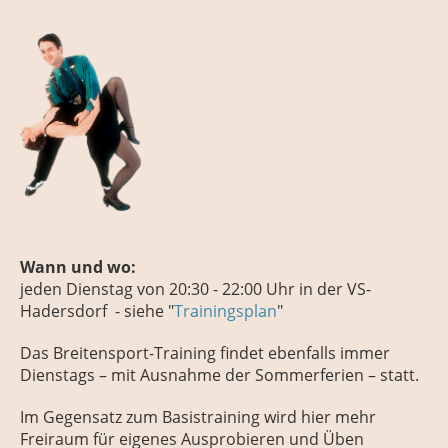
Wann und wo:
jeden
Dienstag
von 20:30 - 22:00 Uhr
in der VS-
Hadersdorf - siehe "
Trainingsplan
"
Das Breitensport-Training findet ebenfalls immer
Dienstags – mit Ausnahme der Sommerferien – statt.
Im Gegensatz zum Basistraining wird hier mehr
Freiraum für eigenes Ausprobieren und Üben