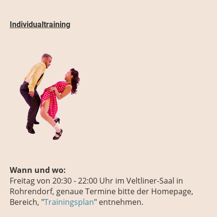
Individualtraining
Wann und wo:
Freitag
von 20:30 - 22:00 Uhr
im Veltliner-Saal in
Rohrendorf, genaue Termine bitte der Homepage,
Bereich, "
Trainingsplan
" entnehmen.