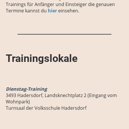
Trainings für Anfänger und Einsteiger die genauen
Termine kannst du
hier
einsehen.
Trainingslokale
Dienstag-Training
3493 Hadersdorf, Landsknechtplatz 2 (Eingang vom
Wohnpark)
Turnsaal der Volksschule Hadersdorf