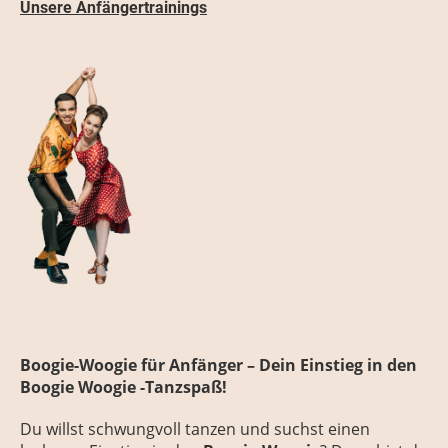
Unsere Anfängertrainings
Boogie-Woogie für Anfänger – Dein Einstieg in den
Boogie Woogie -Tanzspaß!
Du willst schwungvoll tanzen und suchst einen